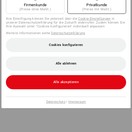
Firmenkunde
Privatkunde
(Preise ohne MwSt.)
(Preise mit MwSt.)
Ihre Einwilligung können Sie jederzeit über die
Cookie-Einstellungen
in
unserer Datenschutzerklärung für die Zukunft widerrufen. Zudem können Sie
Ihre Auswahl unter "Cookies konfigurieren" individuell anpassen
Weitere Informationen siehe
Datenschutzerklärung
.
Cookies konfigurieren
Alle ablehnen
Alle akzeptieren
Datenschutz
|
Impressum