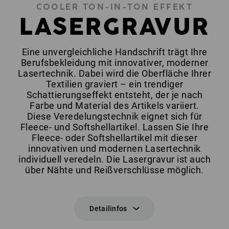
COOLER TON-IN-TON EFFEKT
LASERGRAVUR
Eine unvergleichliche Handschrift trägt Ihre
Berufsbekleidung mit innovativer, moderner
Lasertechnik. Dabei wird die Oberfläche Ihrer
Textilien graviert – ein trendiger
Schattierungseffekt entsteht, der je nach
Farbe und Material des Artikels variiert.
Diese Veredelungstechnik eignet sich für
Fleece- und Softshellartikel. Lassen Sie Ihre
Fleece- oder Softshellartikel mit dieser
innovativen und modernen Lasertechnik
individuell veredeln. Die Lasergravur ist auch
über Nähte und Reißverschlüsse möglich.
Detailinfos