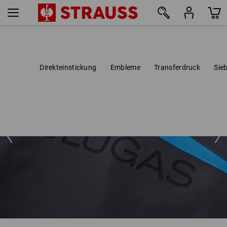
Direkteinstickung
Embleme
Transferdruck
Sie