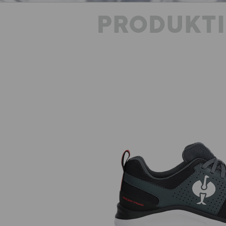
PRODUKT