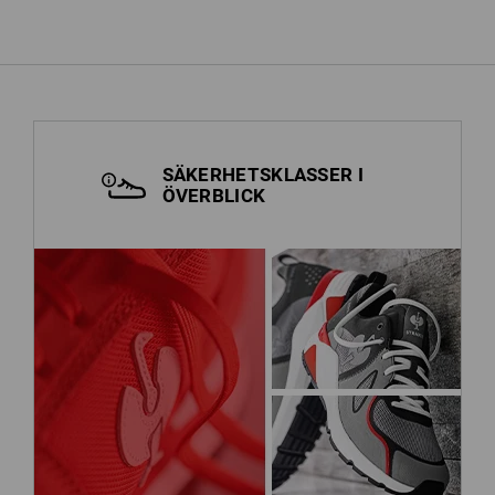
SÄKERHETSKLASSER I
ÖVERBLICK