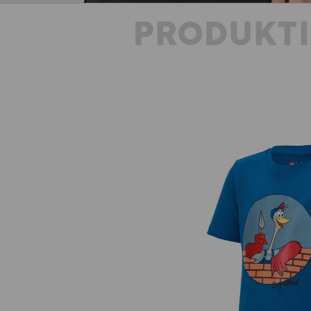
PRODUKT