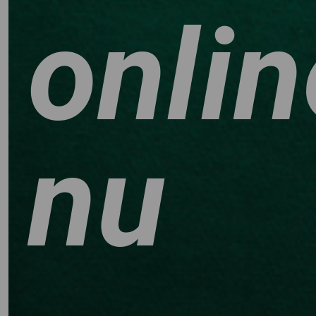
onlin
nu