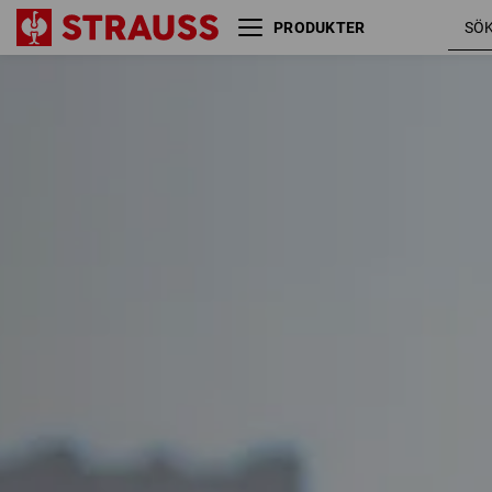
PRODUKTER
Storlek
Färg