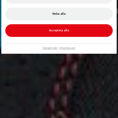
Neka alla
Acceptera alla
Dataskydd
|
Impressum