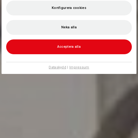
Konfigurera cookies
Neka alla
Acceptera alla
Dataskydd
|
Impressum