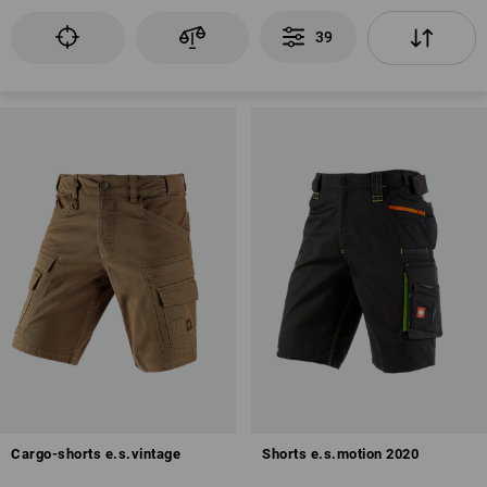
39
Cargo-shorts e.s.vintage
Shorts e.s.motion 2020