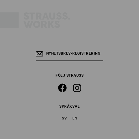
NYHETSBREV-REGISTRERING
FÖLJ STRAUSS
SPRÅKVAL
SV
EN