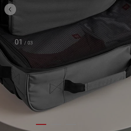
01
/
03