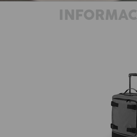
INFORMAC