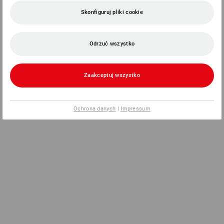
Skonfiguruj pliki cookie
Odrzuć wszystko
Zaakceptuj wszystko
Ochrona danych
|
Impressum