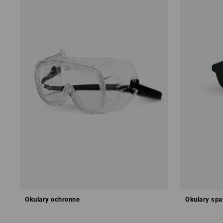
Okulary ochronne
Okulary spa