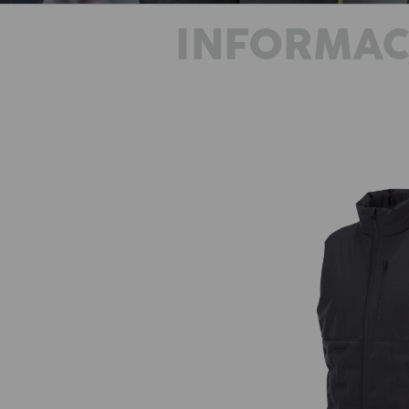
INFORMAC