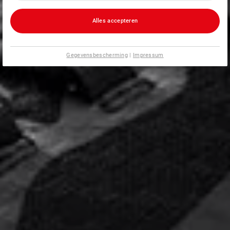
Alles accepteren
Gegevensbescherming
|
Impressum