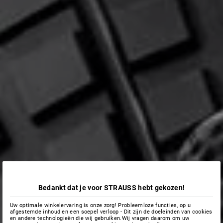
Bedankt dat je voor STRAUSS hebt gekozen!
Uw optimale winkelervaring is onze zorg! Probleemloze functies, op u
afgestemde inhoud en een soepel verloop - Dit zijn de doeleinden van cookies
en andere technologieën die wij gebruiken.Wij vragen daarom om uw