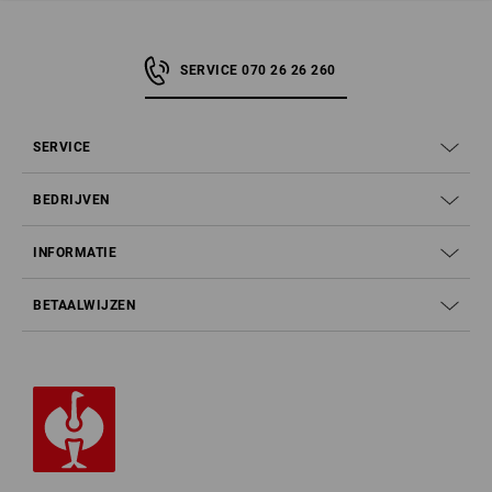
SERVICE 070 26 26 260
SERVICE
BEDRIJVEN
INFORMATIE
BETAALWIJZEN