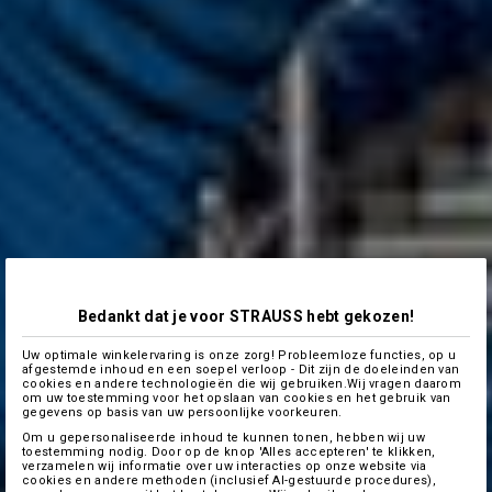
Bedankt dat je voor STRAUSS hebt gekozen!
Uw optimale winkelervaring is onze zorg! Probleemloze functies, op u
afgestemde inhoud en een soepel verloop - Dit zijn de doeleinden van
cookies en andere technologieën die wij gebruiken.Wij vragen daarom
om uw toestemming voor het opslaan van cookies en het gebruik van
gegevens op basis van uw persoonlijke voorkeuren.
Om u gepersonaliseerde inhoud te kunnen tonen, hebben wij uw
toestemming nodig. Door op de knop 'Alles accepteren' te klikken,
verzamelen wij informatie over uw interacties op onze website via
cookies en andere methoden (inclusief AI-gestuurde procedures),