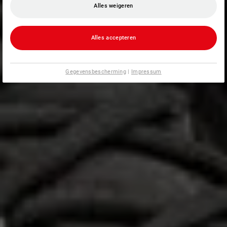
Alles weigeren
Alles accepteren
Gegevensbescherming
|
Impressum