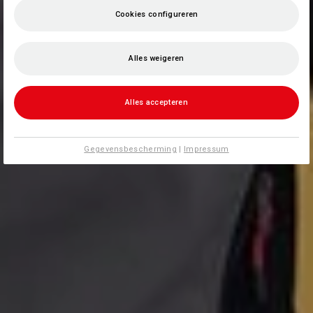
Cookies configureren
Alles weigeren
Alles accepteren
Gegevensbescherming
|
Impressum