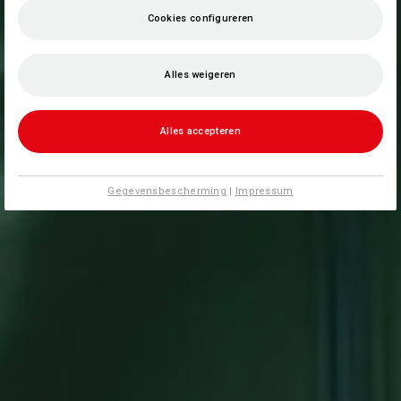
Cookies configureren
Alles weigeren
Alles accepteren
Gegevensbescherming
|
Impressum