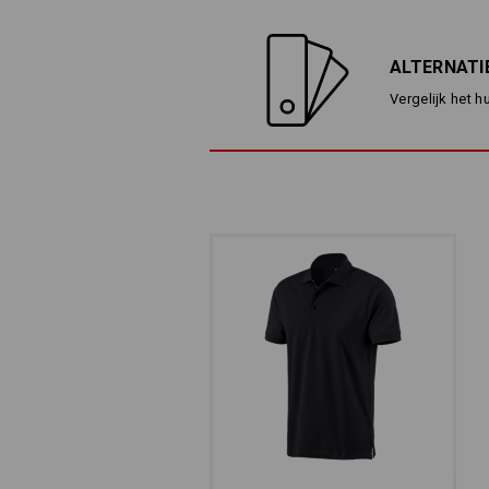
ALTERNATI
Vergelijk het h