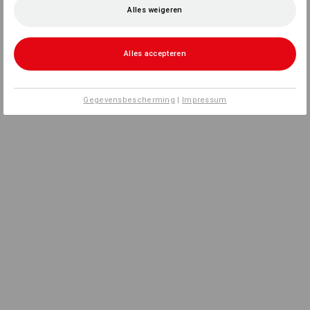
Alles weigeren
Alles accepteren
Gegevensbescherming
|
Impressum