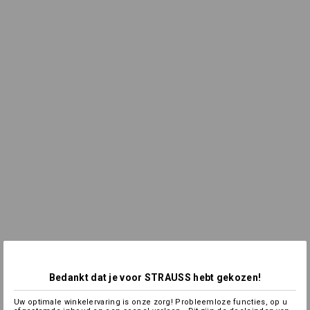
Bedankt dat je voor STRAUSS hebt gekozen!
Uw optimale winkelervaring is onze zorg! Probleemloze functies, op u