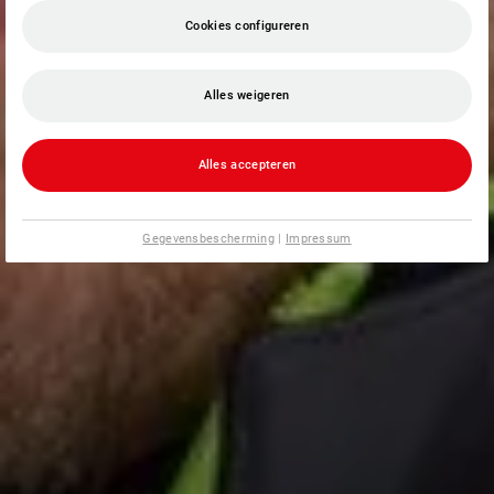
Cookies configureren
Alles weigeren
Alles accepteren
Gegevensbescherming
|
Impressum