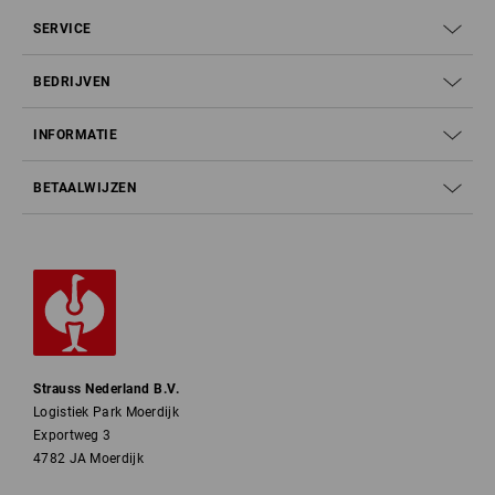
SERVICE
BEDRIJVEN
INFORMATIE
BETAALWIJZEN
Strauss Nederland B.V.
Logistiek Park Moerdijk
Exportweg 3
4782 JA Moerdijk