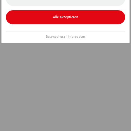
Alle akzeptieren
Datenschutz
|
Impressum