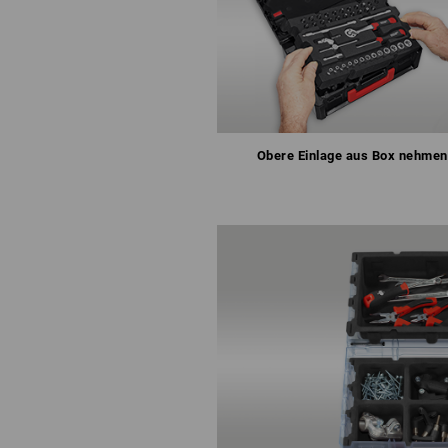
Obere Einlage aus Box nehmen