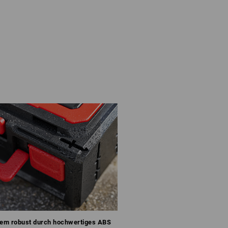
rem robust durch hochwertiges ABS