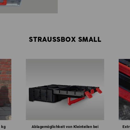
STRAUSSBOX SMALL
 kg
Ablagemöglichkeit von Kleinteilen bei
Ext