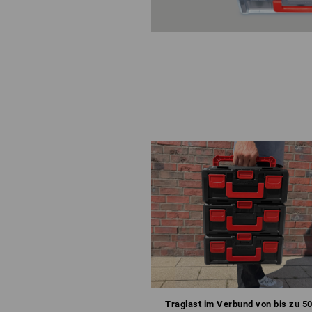
Traglast im Verbund von bis zu 50