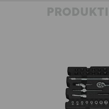
PRODUKT