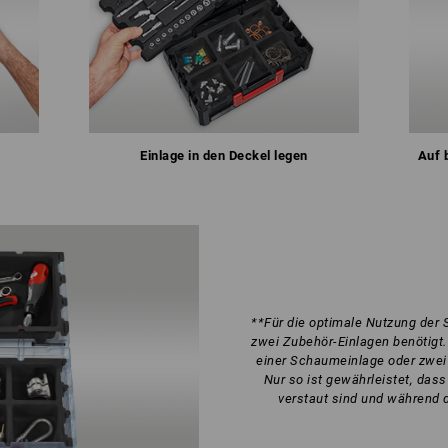
Einlage in den Deckel legen
Auf 
**Für die optimale Nutzung de
zwei Zubehör-Einlagen benötigt. 
einer Schaumeinlage oder zwei
Nur so ist gewährleistet, das
verstaut sind und während 