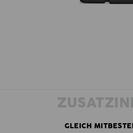
ZUSATZIN
GLEICH MITBESTE