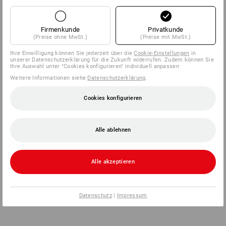
Firmenkunde
Privatkunde
(Preise ohne MwSt.)
(Preise mit MwSt.)
Ihre Einwilligung können Sie jederzeit über die
Cookie-Einstellungen
in
unserer Datenschutzerklärung für die Zukunft widerrufen. Zudem können Sie
Ihre Auswahl unter "Cookies konfigurieren" individuell anpassen
Weitere Informationen siehe
Datenschutzerklärung
.
Cookies konfigurieren
Alle ablehnen
Alle akzeptieren
Datenschutz
|
Impressum