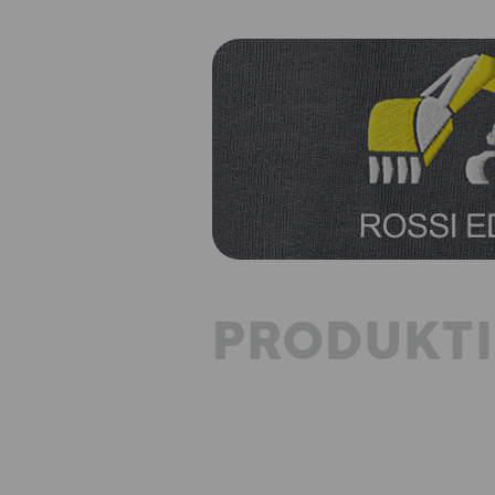
PRODUKT