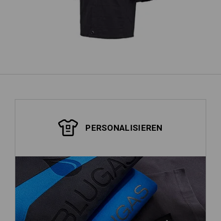
PERSONALISIEREN