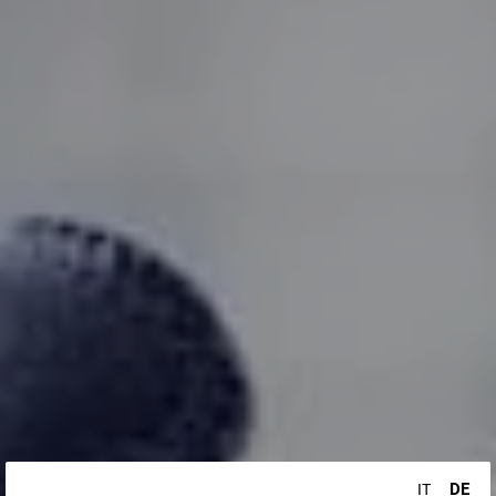
DE
IT