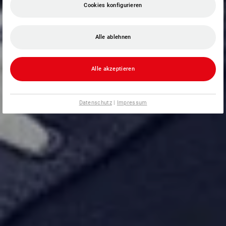
Cookies konfigurieren
Alle ablehnen
Alle akzeptieren
Datenschutz
|
Impressum