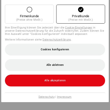
Firmenkunde
Privatkunde
(Preise ohne MwSt.)
(Preise mit MwSt.)
Ihre Einwilligung können Sie jederzeit über die
Cookie-Einstellungen
in
unserer Datenschutzerklärung für die Zukunft widerrufen. Zudem können Sie
Ihre Auswahl unter "Cookies konfigurieren" individuell anpassen
Weitere Informationen siehe
Datenschutzerklärung
.
Cookies konfigurieren
Alle ablehnen
Alle akzeptieren
Datenschutz
|
Impressum