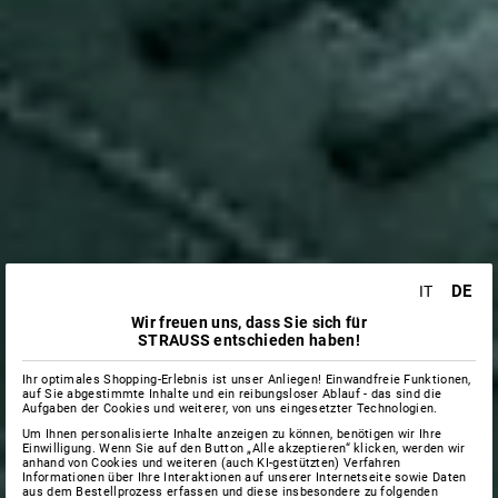
DE
IT
Wir freuen uns, dass Sie sich für
STRAUSS entschieden haben!
Ihr optimales Shopping-Erlebnis ist unser Anliegen! Einwandfreie Funktionen,
auf Sie abgestimmte Inhalte und ein reibungsloser Ablauf - das sind die
Aufgaben der Cookies und weiterer, von uns eingesetzter Technologien.
Um Ihnen personalisierte Inhalte anzeigen zu können, benötigen wir Ihre
Einwilligung. Wenn Sie auf den Button „Alle akzeptieren“ klicken, werden wir
anhand von Cookies und weiteren (auch KI-gestützten) Verfahren
Informationen über Ihre Interaktionen auf unserer Internetseite sowie Daten
aus dem Bestellprozess erfassen und diese insbesondere zu folgenden