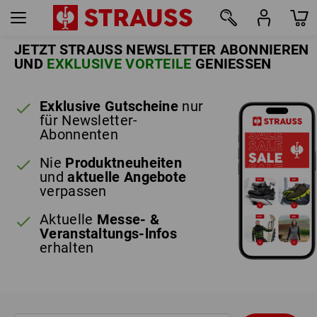
JETZT STRAUSS NEWSLETTER ABONNIEREN
UND
EXKLUSIVE VORTEILE
GENIESSEN
Exklusive Gutscheine
nur
für Newsletter-
Abonnenten
Nie
Produktneuheiten
und
aktuelle Angebote
verpassen
Aktuelle
Messe- &
Veranstaltungs-lnfos
erhalten