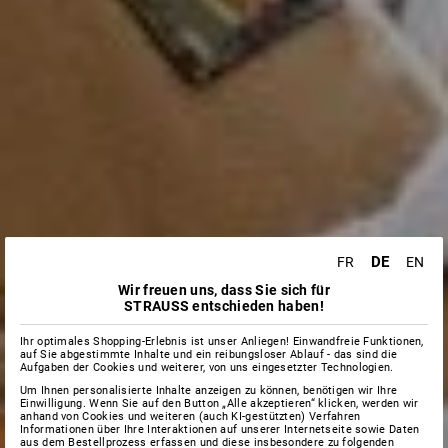
DE
FR
EN
Wir freuen uns, dass Sie sich für
STRAUSS entschieden haben!
Ihr optimales Shopping-Erlebnis ist unser Anliegen! Einwandfreie Funktionen,
auf Sie abgestimmte Inhalte und ein reibungsloser Ablauf - das sind die
Aufgaben der Cookies und weiterer, von uns eingesetzter Technologien.
Um Ihnen personalisierte Inhalte anzeigen zu können, benötigen wir Ihre
Einwilligung. Wenn Sie auf den Button „Alle akzeptieren“ klicken, werden wir
anhand von Cookies und weiteren (auch KI-gestützten) Verfahren
Informationen über Ihre Interaktionen auf unserer Internetseite sowie Daten
aus dem Bestellprozess erfassen und diese insbesondere zu folgenden