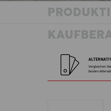
PRODUKT
KAUFBER
ALTERNATI
Vergleichen Sie
besten Alternat