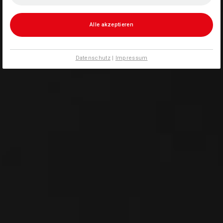
Alle akzeptieren
Datenschutz
|
Impressum