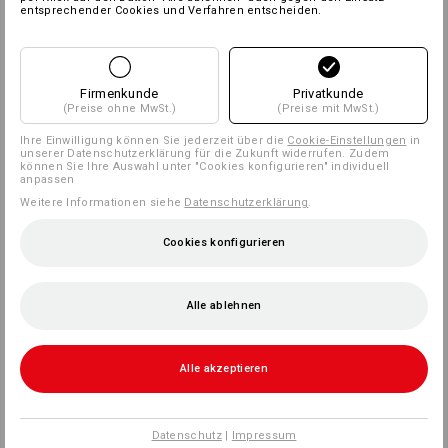
entsprechender Cookies und Verfahren entscheiden.
Firmenkunde
Privatkunde
(Preise ohne MwSt.)
(Preise mit MwSt.)
Ihre Einwilligung können Sie jederzeit über die
Cookie-Einstellungen
in
unserer Datenschutzerklärung für die Zukunft widerrufen. Zudem
können Sie Ihre Auswahl unter "Cookies konfigurieren" individuell
anpassen
Weitere Informationen siehe
Datenschutzerklärung
.
Cookies konfigurieren
Alle ablehnen
Alle akzeptieren
Datenschutz
|
Impressum