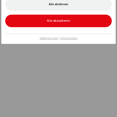
Alle ablehnen
Alle akzeptieren
Datenschutz
|
Impressum