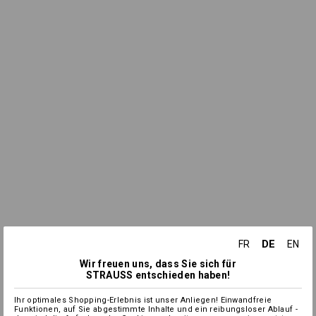
DE
FR
EN
Wir freuen uns, dass Sie sich für
STRAUSS entschieden haben!
Ihr optimales Shopping-Erlebnis ist unser Anliegen! Einwandfreie
Funktionen, auf Sie abgestimmte Inhalte und ein reibungsloser Ablauf -