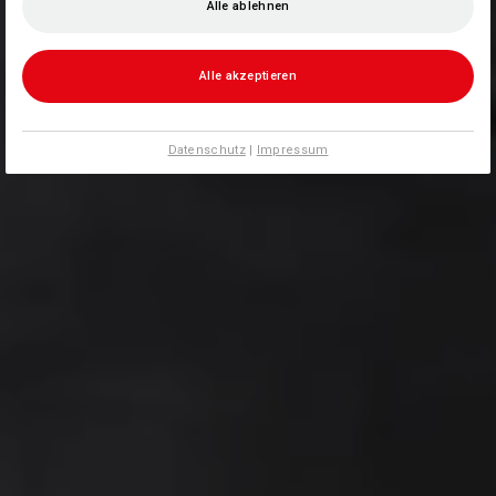
Alle ablehnen
Alle akzeptieren
Datenschutz
|
Impressum