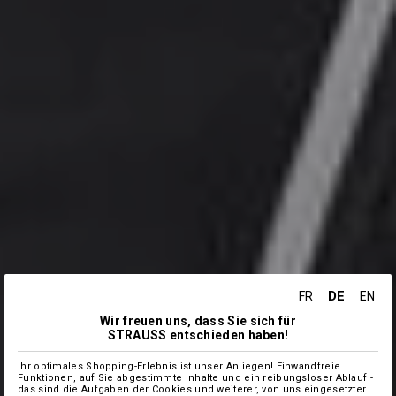
DE
FR
EN
Wir freuen uns, dass Sie sich für
STRAUSS entschieden haben!
Ihr optimales Shopping-Erlebnis ist unser Anliegen! Einwandfreie
Funktionen, auf Sie abgestimmte Inhalte und ein reibungsloser Ablauf -
das sind die Aufgaben der Cookies und weiterer, von uns eingesetzter