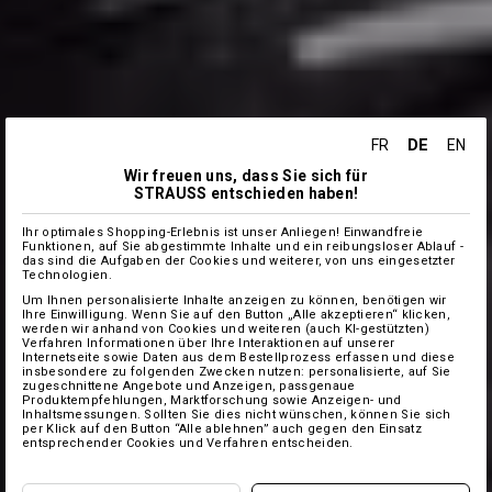
DE
FR
EN
Wir freuen uns, dass Sie sich für
STRAUSS entschieden haben!
Ihr optimales Shopping-Erlebnis ist unser Anliegen! Einwandfreie
Funktionen, auf Sie abgestimmte Inhalte und ein reibungsloser Ablauf -
das sind die Aufgaben der Cookies und weiterer, von uns eingesetzter
Technologien.
Um Ihnen personalisierte Inhalte anzeigen zu können, benötigen wir
Ihre Einwilligung. Wenn Sie auf den Button „Alle akzeptieren“ klicken,
werden wir anhand von Cookies und weiteren (auch KI-gestützten)
Verfahren Informationen über Ihre Interaktionen auf unserer
Internetseite sowie Daten aus dem Bestellprozess erfassen und diese
insbesondere zu folgenden Zwecken nutzen: personalisierte, auf Sie
zugeschnittene Angebote und Anzeigen, passgenaue
Produktempfehlungen, Marktforschung sowie Anzeigen- und
Inhaltsmessungen. Sollten Sie dies nicht wünschen, können Sie sich
per Klick auf den Button “Alle ablehnen” auch gegen den Einsatz
entsprechender Cookies und Verfahren entscheiden.