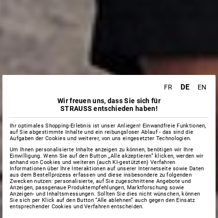
DE
FR
EN
Wir freuen uns, dass Sie sich für
STRAUSS entschieden haben!
Ihr optimales Shopping-Erlebnis ist unser Anliegen! Einwandfreie Funktionen,
auf Sie abgestimmte Inhalte und ein reibungsloser Ablauf - das sind die
Aufgaben der Cookies und weiterer, von uns eingesetzter Technologien.
Um Ihnen personalisierte Inhalte anzeigen zu können, benötigen wir Ihre
Einwilligung. Wenn Sie auf den Button „Alle akzeptieren“ klicken, werden wir
anhand von Cookies und weiteren (auch KI-gestützten) Verfahren
Informationen über Ihre Interaktionen auf unserer Internetseite sowie Daten
aus dem Bestellprozess erfassen und diese insbesondere zu folgenden
Zwecken nutzen: personalisierte, auf Sie zugeschnittene Angebote und
Anzeigen, passgenaue Produktempfehlungen, Marktforschung sowie
Anzeigen- und Inhaltsmessungen. Sollten Sie dies nicht wünschen, können
Sie sich per Klick auf den Button “Alle ablehnen” auch gegen den Einsatz
entsprechender Cookies und Verfahren entscheiden.