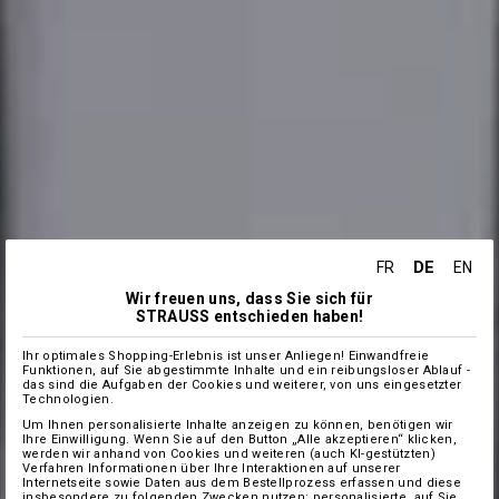
DE
FR
EN
Wir freuen uns, dass Sie sich für
STRAUSS entschieden haben!
Ihr optimales Shopping-Erlebnis ist unser Anliegen! Einwandfreie
Funktionen, auf Sie abgestimmte Inhalte und ein reibungsloser Ablauf -
das sind die Aufgaben der Cookies und weiterer, von uns eingesetzter
Technologien.
Um Ihnen personalisierte Inhalte anzeigen zu können, benötigen wir
Ihre Einwilligung. Wenn Sie auf den Button „Alle akzeptieren“ klicken,
werden wir anhand von Cookies und weiteren (auch KI-gestützten)
Verfahren Informationen über Ihre Interaktionen auf unserer
Internetseite sowie Daten aus dem Bestellprozess erfassen und diese
insbesondere zu folgenden Zwecken nutzen: personalisierte, auf Sie