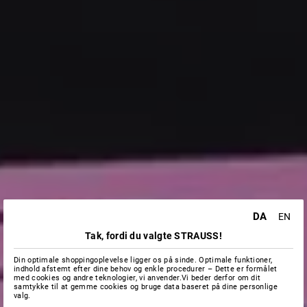
DA
EN
Tak, fordi du valgte STRAUSS!
Din optimale shoppingoplevelse ligger os på sinde. Optimale funktioner,
indhold afstemt efter dine behov og enkle procedurer – Dette er formålet
med cookies og andre teknologier, vi anvender.Vi beder derfor om dit
samtykke til at gemme cookies og bruge data baseret på dine personlige
valg.