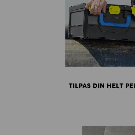
TILPAS DIN HELT P