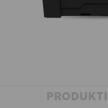
PRODUKT