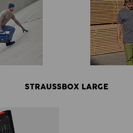
STRAUSSBOX LARGE