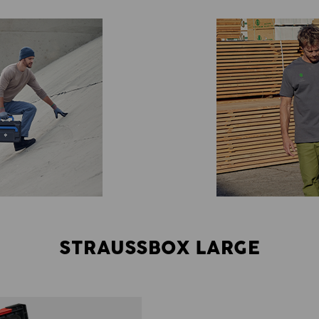
STRAUSSBOX LARGE