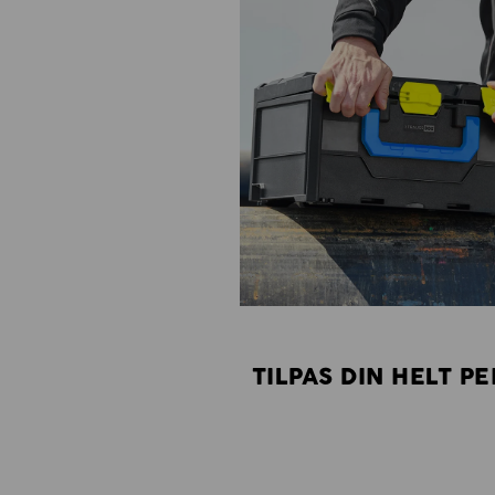
TILPAS DIN HELT P