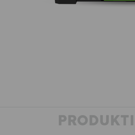
PRODUKT