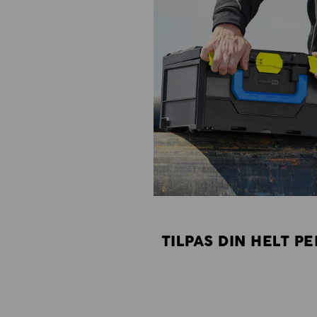
TILPAS DIN HELT P