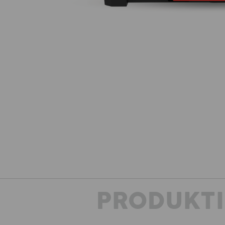
PRODUKT