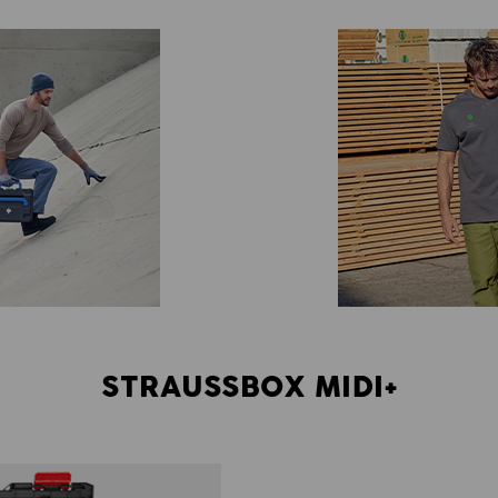
STRAUSSBOX MIDI+