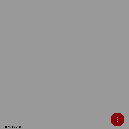
#
7918701