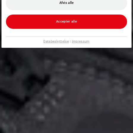
Afvis alle
Accepter alle
Databeskyttelse
|
Impressum