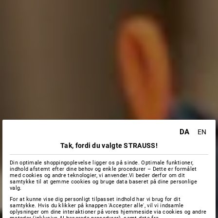
DA
EN
Tak, fordi du valgte STRAUSS!
Din optimale shoppingoplevelse ligger os på sinde. Optimale funktioner,
indhold afstemt efter dine behov og enkle procedurer – Dette er formålet
med cookies og andre teknologier, vi anvender.Vi beder derfor om dit
samtykke til at gemme cookies og bruge data baseret på dine personlige
valg.
For at kunne vise dig personligt tilpasset indhold har vi brug for dit
samtykke. Hvis du klikker på knappen 'Accepter alle', vil vi indsamle
oplysninger om dine interaktioner på vores hjemmeside via cookies og andre