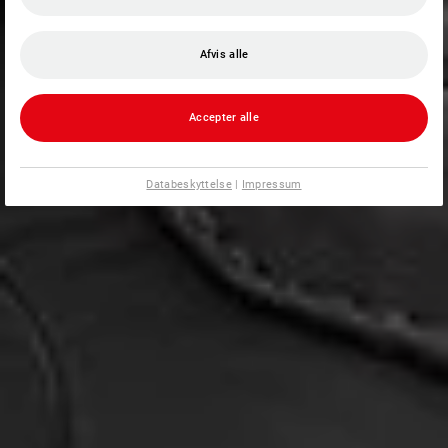
Afvis alle
Accepter alle
Databeskyttelse
|
Impressum