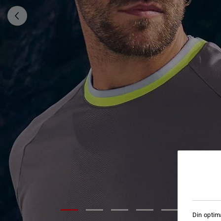
Din optim