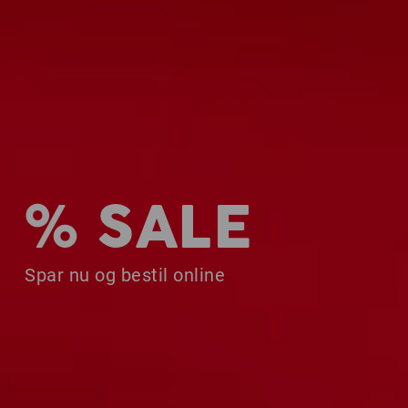
% SALE
Spar nu og bestil online