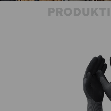
PRODUKT