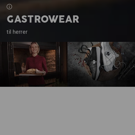
GASTROWEAR
til herrer